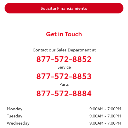
Solicitar Financiamiento
Get in Touch
Contact our Sales Department at
877-572-8852
Service
877-572-8853
Parts
877-572-8884
Monday
9:00AM - 7:00PM
Tuesday
9:00AM - 7:00PM
Wednesday
9:00AM - 7:00PM