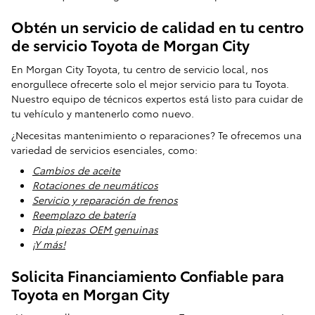
Obtén un servicio de calidad en tu centro
de servicio Toyota de Morgan City
En Morgan City Toyota, tu centro de servicio local, nos
enorgullece ofrecerte solo el mejor servicio para tu Toyota.
Nuestro equipo de técnicos expertos está listo para cuidar de
tu vehículo y mantenerlo como nuevo.
¿Necesitas mantenimiento o reparaciones? Te ofrecemos una
variedad de servicios esenciales, como:
Cambios de aceite
Rotaciones de neumáticos
Servicio y reparación de frenos
Reemplazo de batería
Pida piezas OEM genuinas
¡Y más!
Solicita Financiamiento Confiable para
Toyota en Morgan City